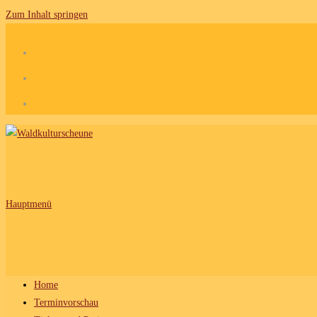
Zum Inhalt springen
Hauptmenü
Home
Terminvorschau