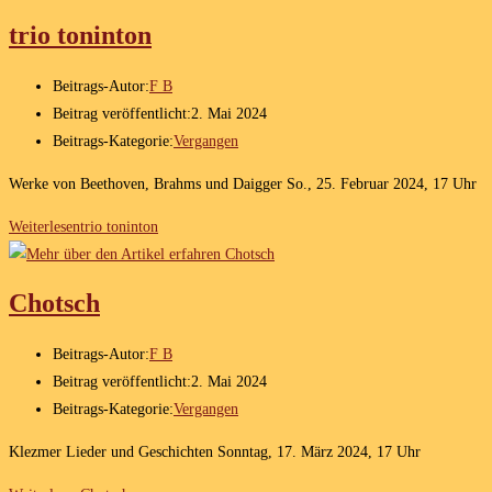
trio toninton
Beitrags-Autor:
F B
Beitrag veröffentlicht:
2. Mai 2024
Beitrags-Kategorie:
Vergangen
Werke von Beethoven, Brahms und Daigger So., 25. Februar 2024, 17 Uhr
Weiterlesen
trio toninton
Chotsch
Beitrags-Autor:
F B
Beitrag veröffentlicht:
2. Mai 2024
Beitrags-Kategorie:
Vergangen
Klezmer Lieder und Geschichten Sonntag, 17. März 2024, 17 Uhr