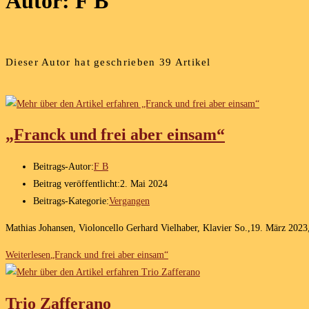
Autor:
F B
Dieser Autor hat geschrieben 39 Artikel
„Franck und frei aber einsam“
Beitrags-Autor:
F B
Beitrag veröffentlicht:
2. Mai 2024
Beitrags-Kategorie:
Vergangen
Mathias Johansen, Violoncello Gerhard Vielhaber, Klavier So.,19. März 2023
Weiterlesen
„Franck und frei aber einsam“
Trio Zafferano