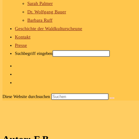
Sarah Palmer
Dr. Wolfgang Bauer
Barbara Ruff
Geschichte der Waldkulturscheune
Kontakt
Presse
Suchbegriff eingeben
Diese Website durchsuchen