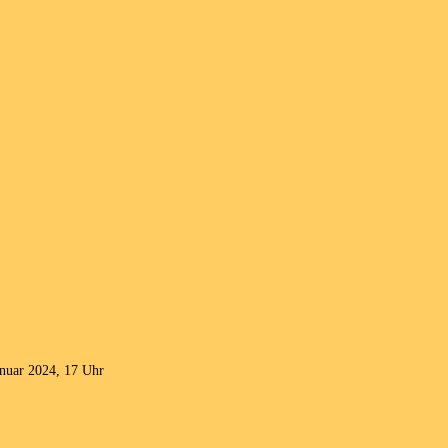
anuar 2024, 17 Uhr