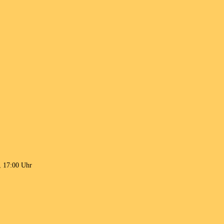
, 17:00 Uhr