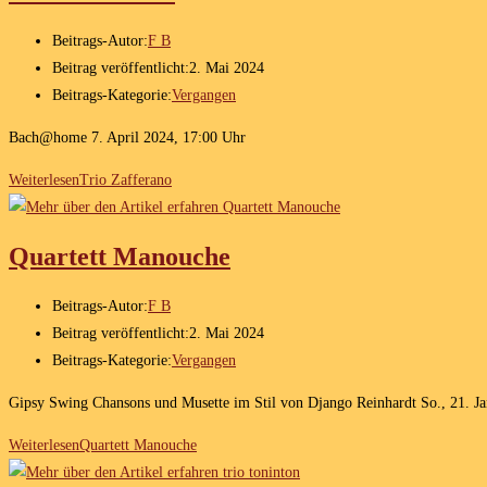
Beitrags-Autor:
F B
Beitrag veröffentlicht:
2. Mai 2024
Beitrags-Kategorie:
Vergangen
Bach@home 7. April 2024, 17:00 Uhr
Weiterlesen
Trio Zafferano
Quartett Manouche
Beitrags-Autor:
F B
Beitrag veröffentlicht:
2. Mai 2024
Beitrags-Kategorie:
Vergangen
Gipsy Swing Chansons und Musette im Stil von Django Reinhardt So., 21. J
Weiterlesen
Quartett Manouche