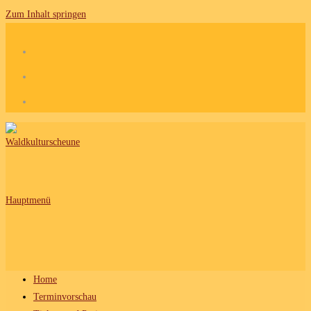
Zum Inhalt springen
Hauptmenü
Home
Terminvorschau