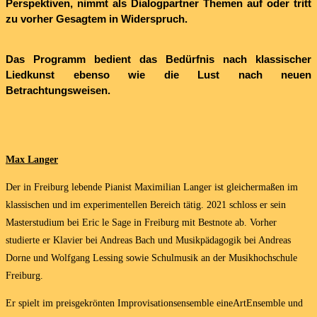
Perspektiven, nimmt als Dialogpartner Themen auf oder tritt
zu vorher Gesagtem in Widerspruch.
Das Programm bedient das Bedürfnis nach klassischer
Liedkunst ebenso wie die Lust nach neuen
Betrachtungsweisen.
Max Langer
Der in Freiburg lebende Pianist Maximilian Langer ist gleichermaßen im
klassischen und im experimentellen Bereich tätig. 2021 schloss er sein
Masterstudium bei Eric le Sage in Freiburg mit Bestnote ab. Vorher
studierte er Klavier bei Andreas Bach und Musikpädagogik bei Andreas
Dorne und Wolfgang Lessing sowie Schulmusik an der Musikhochschule
Freiburg.
Er spielt im preisgekrönten Improvisationsensemble eineArtEnsemble und