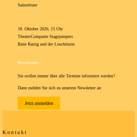
Saitenfeuer
18. Oktober 2026, 15 Uhr
TheaterCompanie Stagejumpers
Ratte Ratzig und der Leuchtturm
Newsletter
Sie wollen immer über alle Termine informiert werden?
Dann melden Sie sich zu unserem Newsletter an:
Jetzt anmelden
Kontakt