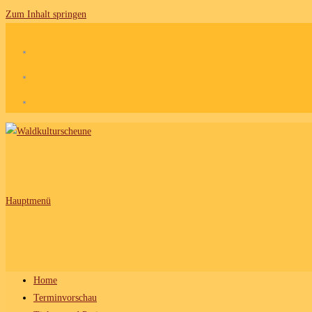
Zum Inhalt springen
Hauptmenü
Home
Terminvorschau