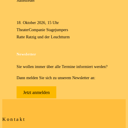
Saitenfeuer
18. Oktober 2026, 15 Uhr
TheaterCompanie Stagejumpers
Ratte Ratzig und der Leuchtturm
Newsletter
Sie wollen immer über alle Termine informiert werden?
Dann melden Sie sich zu unserem Newsletter an:
Jetzt anmelden
Kontakt