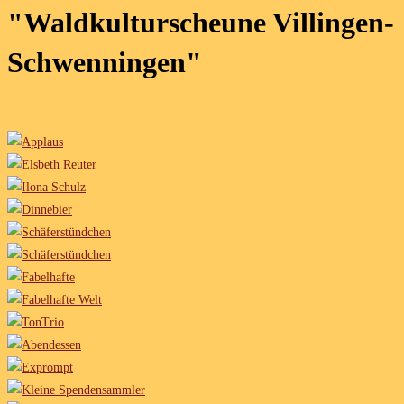
"Waldkulturscheune Villingen-
Schwenningen"