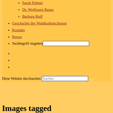
Sarah Palmer
Dr. Wolfgang Bauer
Barbara Ruff
Geschichte der Waldkulturscheune
Kontakt
Presse
Suchbegriff eingeben
Diese Website durchsuchen
Images tagged