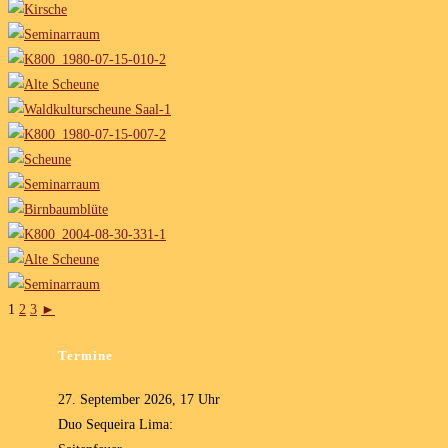
1
2
3
►
Termine
27. September 2026, 17 Uhr
Duo Sequeira Lima: