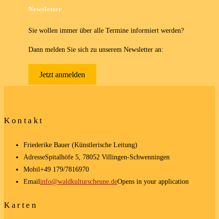
Newsletter
Sie wollen immer über alle Termine informiert werden?
Dann melden Sie sich zu unserem Newsletter an:
Jetzt anmelden
Kontakt
Friederike Bauer (Künstlerische Leitung)
Adresse
Spitalhöfe 5, 78052 Villingen-Schwenningen
Mobil
+49 179/7816970
Email
info@waldkulturscheune.de
Opens in your application
Karten