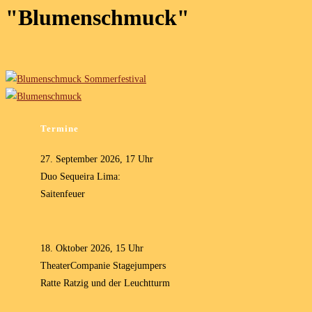
"Blumenschmuck"
Termine
27. September 2026, 17 Uhr
Duo Sequeira Lima:
Saitenfeuer
18. Oktober 2026, 15 Uhr
TheaterCompanie Stagejumpers
Ratte Ratzig und der Leuchtturm