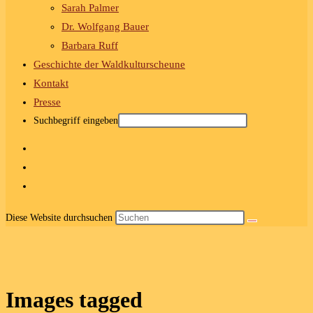
Sarah Palmer
Dr. Wolfgang Bauer
Barbara Ruff
Geschichte der Waldkulturscheune
Kontakt
Presse
Suchbegriff eingeben
Diese Website durchsuchen
Images tagged