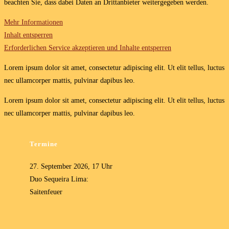
beachten Sie, dass dabei Daten an Drittanbieter weitergegeben werden.
Mehr Informationen
Inhalt entsperren
Erforderlichen Service akzeptieren und Inhalte entsperren
Lorem ipsum dolor sit amet, consectetur adipiscing elit. Ut elit tellus, luctus
nec ullamcorper mattis, pulvinar dapibus leo.
Lorem ipsum dolor sit amet, consectetur adipiscing elit. Ut elit tellus, luctus
nec ullamcorper mattis, pulvinar dapibus leo.
Termine
27. September 2026, 17 Uhr
Duo Sequeira Lima:
Saitenfeuer