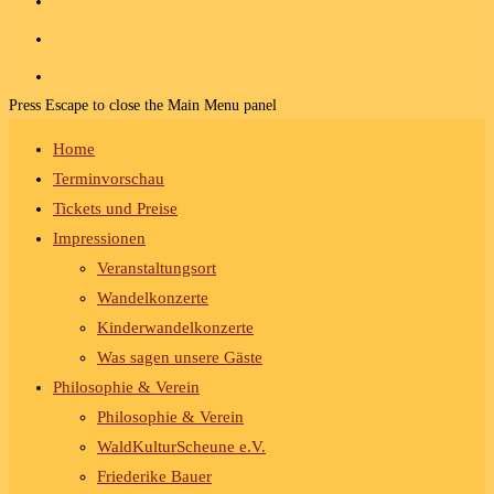
Press Escape to close the Main Menu panel
Home
Terminvorschau
Tickets und Preise
Impressionen
Veranstaltungsort
Wandelkonzerte
Kinderwandelkonzerte
Was sagen unsere Gäste
Philosophie & Verein
Philosophie & Verein
WaldKulturScheune e.V.
Friederike Bauer