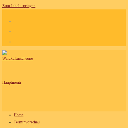
Zum Inhalt springen
Hauptmenü
Home
Terminvorschau