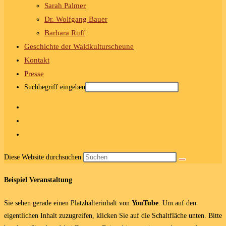
Sarah Palmer
Dr. Wolfgang Bauer
Barbara Ruff
Geschichte der Waldkulturscheune
Kontakt
Presse
Suchbegriff eingeben
Diese Website durchsuchen
Beispiel Veranstaltung
Sie sehen gerade einen Platzhalterinhalt von
YouTube
. Um auf den
eigentlichen Inhalt zuzugreifen, klicken Sie auf die Schaltfläche unten. Bitte