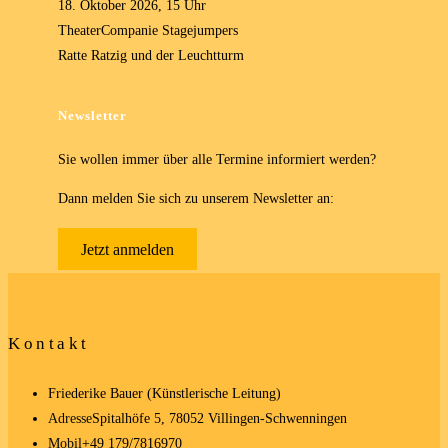
18. Oktober 2026, 15 Uhr
TheaterCompanie Stagejumpers
Ratte Ratzig und der Leuchtturm
Newsletter
Sie wollen immer über alle Termine informiert werden?
Dann melden Sie sich zu unserem Newsletter an:
Jetzt anmelden
Kontakt
Friederike Bauer (Künstlerische Leitung)
Adresse
Spitalhöfe 5, 78052 Villingen-Schwenningen
Mobil
+49 179/7816970